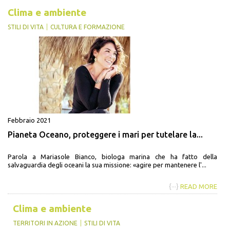
Clima e ambiente
STILI DI VITA
CULTURA E FORMAZIONE
Febbraio 2021
Pianeta Oceano, proteggere i mari per tutelare la...
Parola a Mariasole Bianco, biologa marina che ha fatto della
salvaguardia degli oceani la sua missione: «agire per mantenere l'...
{···}
READ MORE
Clima e ambiente
TERRITORI IN AZIONE
STILI DI VITA