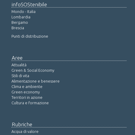
infoSOStenibile
Mondo - Italia
Lombardia
Bergamo
Brescia
Punti di distribuzione
Aree
Attualità
Green & Social Economy
Stili di vita
Alimentazione e benessere
Clima e ambiente
Green economy
Territori in azione
Cultura e formazione
Rubriche
Acqua di valore