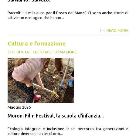
Raccolti 11 mila euro per il Bosco del Manzù Ci sono anche storie di
attivismo ecologico che hanno...
{···}
READ MORE
Cultura e formazione
STILI DI VITA
CULTURA E FORMAZIONE
Maggio 2026
Moroni Film Festival, la scuola d'infanzia...
Ecologia integrale e inclusione in un percorso tra generazioni e
culture diverse in un territorio...