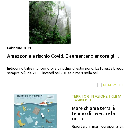
Febbraio 2021
Amazzonia a rischio Covid. E aumentano ancora gli...
Indigeni e tribù mai come ora a rischio di estinzione. La foresta brucia
sempre più: da 7.855 incendi nel 2019 a oltre 17mila nel...
{···}
READ MORE
TERRITORI IN AZIONE
CLIMA
E AMBIENTE
Mare chiama terra. È
tempo di invertire la
rotta
Riportare i mari europei a un