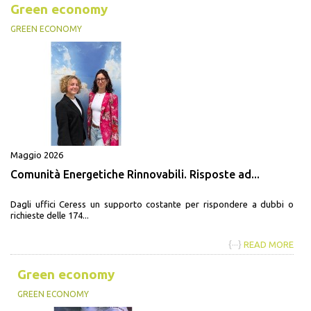
Green economy
GREEN ECONOMY
Maggio 2026
Comunità Energetiche Rinnovabili. Risposte ad...
Dagli uffici Ceress un supporto costante per rispondere a dubbi o
richieste delle 174...
{···}
READ MORE
Green economy
GREEN ECONOMY