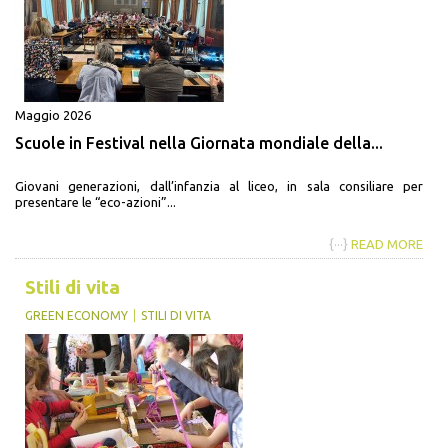
Maggio 2026
Scuole in Festival nella Giornata mondiale della...
Giovani generazioni, dall’infanzia al liceo, in sala consiliare per
presentare le “eco-azioni”...
{···}
READ MORE
Stili di vita
GREEN ECONOMY
STILI DI VITA