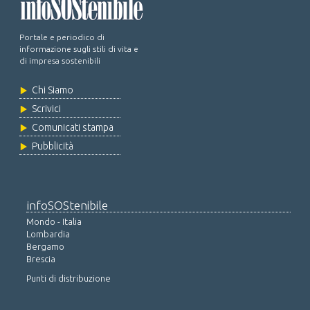
Portale e periodico di
informazione sugli stili di vita e
di impresa sostenibili
Chi Siamo
Scrivici
Comunicati stampa
Pubblicità
infoSOStenibile
Mondo - Italia
Lombardia
Bergamo
Brescia
Punti di distribuzione