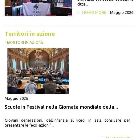
città...
{···}
READ MORE
Maggio 2026
Territori in azione
TERRITORI IN AZIONE
Maggio 2026
Scuole in Festival nella Giornata mondiale della...
Giovani generazioni, dall’infanzia al liceo, in sala consiliare per
presentare le “eco-azioni”...
{···}
READ MORE