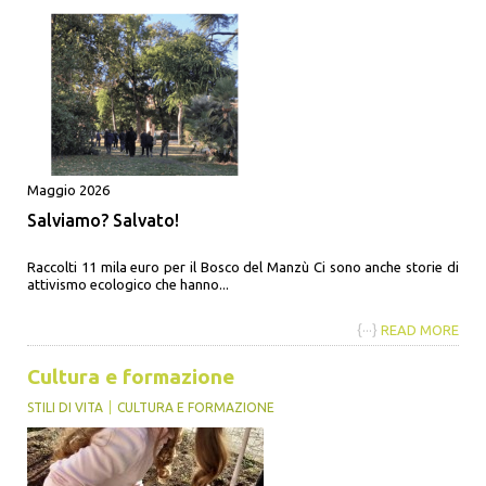
Maggio 2026
Salviamo? Salvato!
Raccolti 11 mila euro per il Bosco del Manzù Ci sono anche storie di
attivismo ecologico che hanno...
{···}
READ MORE
Cultura e formazione
STILI DI VITA
CULTURA E FORMAZIONE