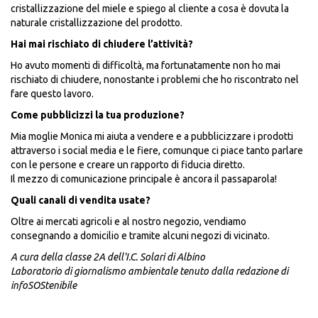
cristallizzazione del miele e spiego al cliente a cosa è dovuta la
naturale cristallizzazione del prodotto.
Hai mai rischiato di chiudere l’attività?
Ho avuto momenti di difficoltà, ma fortunatamente non ho mai
rischiato di chiudere, nonostante i problemi che ho riscontrato nel
fare questo lavoro.
Come pubblicizzi la tua produzione?
Mia moglie Monica mi aiuta a vendere e a pubblicizzare i prodotti
attraverso i social media e le fiere, comunque ci piace tanto parlare
con le persone e creare un rapporto di fiducia diretto.
Il mezzo di comunicazione principale è ancora il passaparola!
Quali canali di vendita usate?
Oltre ai mercati agricoli e al nostro negozio, vendiamo
consegnando a domicilio e tramite alcuni negozi di vicinato.
A cura della classe 2A dell'I.C. Solari di Albino
Laboratorio di giornalismo ambientale tenuto dalla redazione di
infoSOStenibile