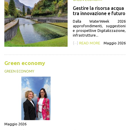
Gestire la risorsa acqua
tra innovazione e futuro
Dalla WaterWeek 2026
approfondimenti, suggestioni
e prospettive Digitalizzazione,
infrastrutture...
{···}
READ MORE
Maggio 2026
Green economy
GREEN ECONOMY
Maggio 2026