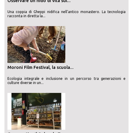
Osservare un nido di vita sul...
Una coppia di Gheppi nidifica nell’antico monastero. La tecnologia
racconta in diretta la...
Moroni Film Festival, la scuola...
Ecologia integrale e inclusione in un percorso tra generazioni e
culture diverse in un...