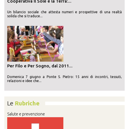
Cooperativa Il Sole e la Terra:...
Un bilancio sociale che attesta numeri e prospettive di una realtà
solida che si traduce...
Per Filo e Per Sogno, dal 2011...
Domenica 7 giugno a Ponte S. Pietro: 15 anni di incontri, tessuti,
relazioni e idee che...
Le
Rubriche
Salute e prevenzione