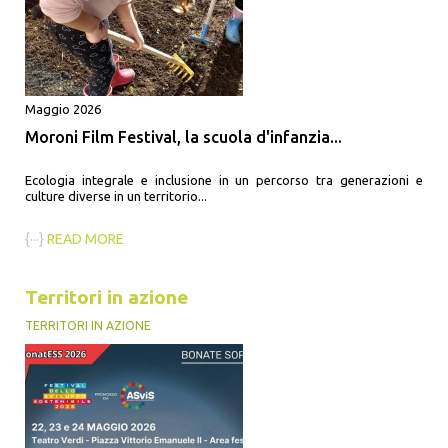
Maggio 2026
Moroni Film Festival, la scuola d'infanzia...
Ecologia integrale e inclusione in un percorso tra generazioni e
culture diverse in un territorio...
{···}
READ MORE
Territori in azione
TERRITORI IN AZIONE