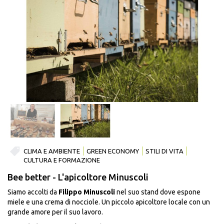
CLIMA E AMBIENTE
GREEN ECONOMY
STILI DI VITA
CULTURA E FORMAZIONE
Bee better - L'apicoltore Minuscoli
Siamo accolti da
Filippo Minuscoli
nel suo stand dove espone
miele e una crema di nocciole. Un piccolo apicoltore locale con un
grande amore per il suo lavoro.