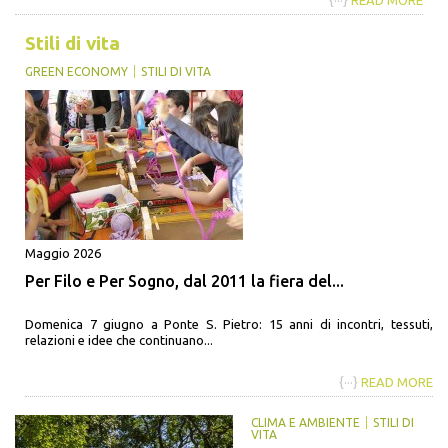
Stili di vita
GREEN ECONOMY
STILI DI VITA
Maggio 2026
Per Filo e Per Sogno, dal 2011 la fiera del...
Domenica 7 giugno a Ponte S. Pietro: 15 anni di incontri, tessuti,
relazioni e idee che continuano...
{···}
READ MORE
CLIMA E AMBIENTE
STILI DI
VITA