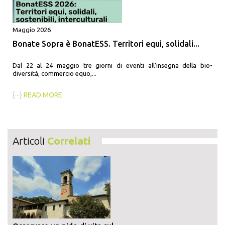
Maggio 2026
Bonate Sopra è BonatESS. Territori equi, solidali...
Dal 22 al 24 maggio tre giorni di eventi all’insegna della bio-
diversità, commercio equo,...
{···}
READ MORE
Articoli
Correlati