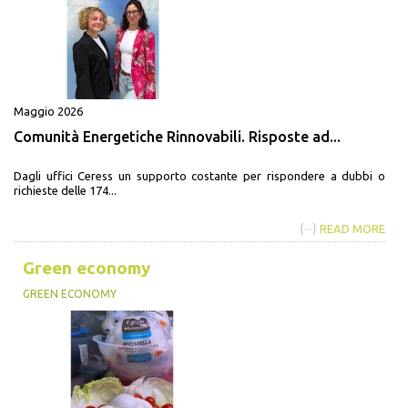
Maggio 2026
Comunità Energetiche Rinnovabili. Risposte ad...
Dagli uffici Ceress un supporto costante per rispondere a dubbi o
richieste delle 174...
{···}
READ MORE
Green economy
GREEN ECONOMY