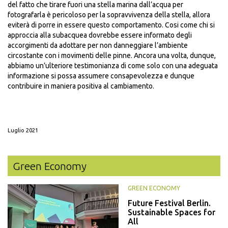
del fatto che tirare fuori una stella marina dall’acqua per
fotografarla è pericoloso per la sopravvivenza della stella, allora
eviterà di porre in essere questo comportamento. Cosi come chi si
approccia alla subacquea dovrebbe essere informato degli
accorgimenti da adottare per non danneggiare l’ambiente
circostante con i movimenti delle pinne. Ancora una volta, dunque,
abbiamo un’ulteriore testimonianza di come solo con una adeguata
informazione si possa assumere consapevolezza e dunque
contribuire in maniera positiva al cambiamento.
Luglio 2021
Green Economy
GREEN ECONOMY
Future Festival Berlin.
Sustainable Spaces for
All