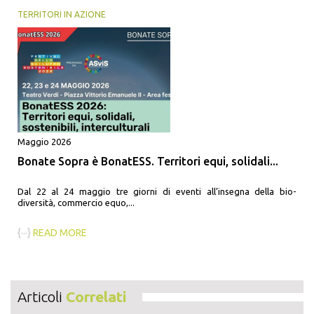
TERRITORI IN AZIONE
Maggio 2026
Bonate Sopra è BonatESS. Territori equi, solidali...
Dal 22 al 24 maggio tre giorni di eventi all’insegna della bio-
diversità, commercio equo,...
{···}
READ MORE
Articoli
Correlati