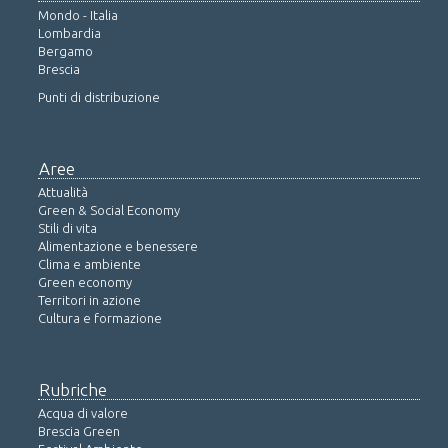
Mondo - Italia
Lombardia
Bergamo
Brescia
Punti di distribuzione
Aree
Attualità
Green & Social Economy
Stili di vita
Alimentazione e benessere
Clima e ambiente
Green economy
Territori in azione
Cultura e formazione
Rubriche
Acqua di valore
Brescia Green