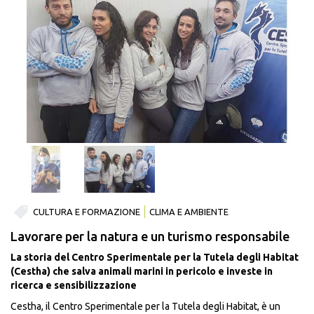
CULTURA E FORMAZIONE
CLIMA E AMBIENTE
Lavorare per la natura e un turismo responsabile
La storia del Centro Sperimentale per la Tutela degli Habitat
(Cestha) che salva animali marini in pericolo e investe in
ricerca e sensibilizzazione
Cestha, il Centro Sperimentale per la Tutela degli Habitat, è un