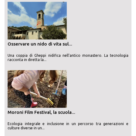
Osservare un nido di vita sul...
Una coppia di Gheppi nidifica nell’antico monastero. La tecnologia
racconta in diretta la...
Moroni Film Festival, la scuola...
Ecologia integrale e inclusione in un percorso tra generazioni e
culture diverse in un...