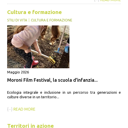
Cultura e formazione
STILI DI VITA
CULTURA E FORMAZIONE
Maggio 2026
Moroni Film Festival, la scuola d'infanzia...
Ecologia integrale e inclusione in un percorso tra generazioni e
culture diverse in un territorio...
{···}
READ MORE
Territori in azione