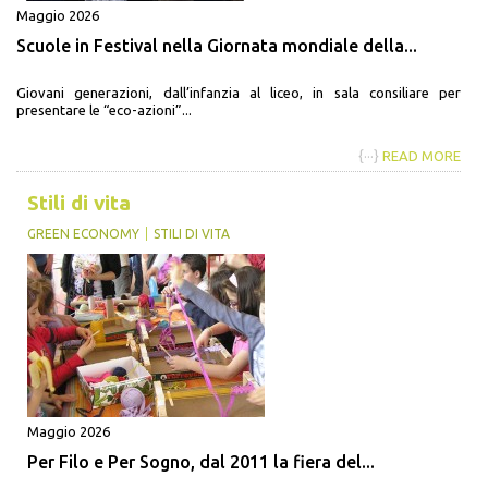
Maggio 2026
Scuole in Festival nella Giornata mondiale della...
Giovani generazioni, dall’infanzia al liceo, in sala consiliare per
presentare le “eco-azioni”...
{···}
READ MORE
Stili di vita
GREEN ECONOMY
STILI DI VITA
Maggio 2026
Per Filo e Per Sogno, dal 2011 la fiera del...