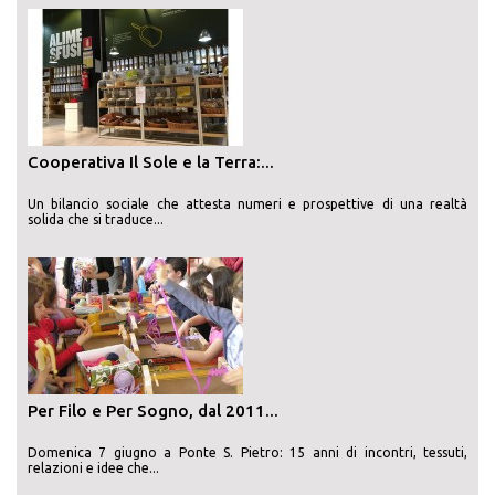
Cooperativa Il Sole e la Terra:...
Un bilancio sociale che attesta numeri e prospettive di una realtà
solida che si traduce...
Per Filo e Per Sogno, dal 2011...
Domenica 7 giugno a Ponte S. Pietro: 15 anni di incontri, tessuti,
relazioni e idee che...