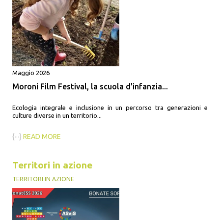
Maggio 2026
Moroni Film Festival, la scuola d'infanzia...
Ecologia integrale e inclusione in un percorso tra generazioni e
culture diverse in un territorio...
{···}
READ MORE
Territori in azione
TERRITORI IN AZIONE