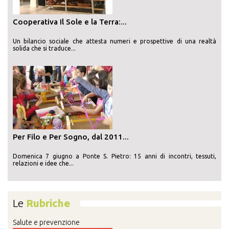
Cooperativa Il Sole e la Terra:...
Un bilancio sociale che attesta numeri e prospettive di una realtà
solida che si traduce...
Per Filo e Per Sogno, dal 2011...
Domenica 7 giugno a Ponte S. Pietro: 15 anni di incontri, tessuti,
relazioni e idee che...
Le
Rubriche
Salute e prevenzione