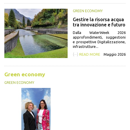
GREEN ECONOMY
Gestire la risorsa acqua
tra innovazione e futuro
Dalla WaterWeek 2026
approfondimenti, suggestioni
e prospettive Digitalizzazione,
infrastrutture...
{···}
READ MORE
Maggio 2026
Green economy
GREEN ECONOMY