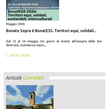
Maggio 2026
Bonate Sopra è BonatESS. Territori equi, solidali...
Dal 22 al 24 maggio tre giorni di eventi all’insegna della bio-
diversità, commercio equo,...
{···}
READ MORE
Articoli
Correlati