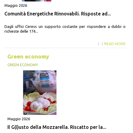
Maggio 2026
Comunità Energetiche Rinnovabili. Risposte ad...
Dagli uffici Ceress un supporto costante per rispondere a dubbi o
richieste delle 174...
{···}
READ MORE
Green economy
GREEN ECONOMY
Maggio 2026
Il G(i)usto della Mozzarella. Riscatto per la...