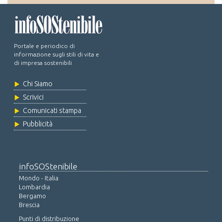
Portale e periodico di
informazione sugli stili di vita e
di impresa sostenibili
Chi Siamo
Scrivici
Comunicati stampa
Pubblicità
infoSOStenibile
Mondo - Italia
Lombardia
Bergamo
Brescia
Punti di distribuzione