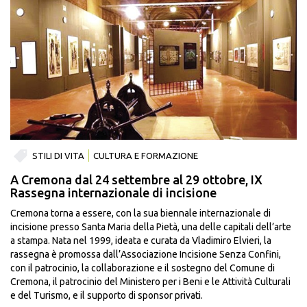
STILI DI VITA
CULTURA E FORMAZIONE
A Cremona dal 24 settembre al 29 ottobre, IX
Rassegna internazionale di incisione
Cremona torna a essere, con la sua biennale internazionale di
incisione presso Santa Maria della Pietà, una delle capitali dell’arte
a stampa. Nata nel 1999, ideata e curata da Vladimiro Elvieri, la
rassegna è promossa dall’Associazione Incisione Senza Confini,
con il patrocinio, la collaborazione e il sostegno del Comune di
Cremona, il patrocinio del Ministero per i Beni e le Attività Culturali
e del Turismo, e il supporto di sponsor privati.