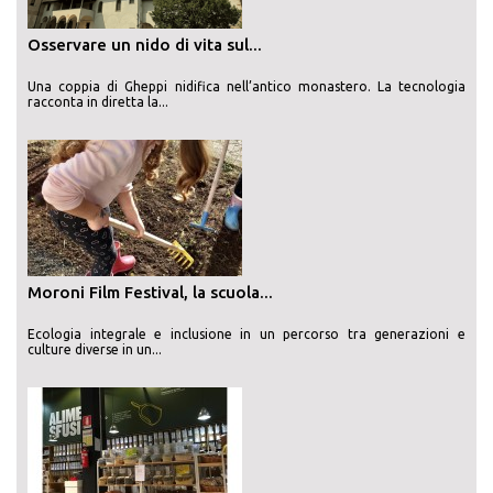
Osservare un nido di vita sul...
Una coppia di Gheppi nidifica nell’antico monastero. La tecnologia
racconta in diretta la...
Moroni Film Festival, la scuola...
Ecologia integrale e inclusione in un percorso tra generazioni e
culture diverse in un...