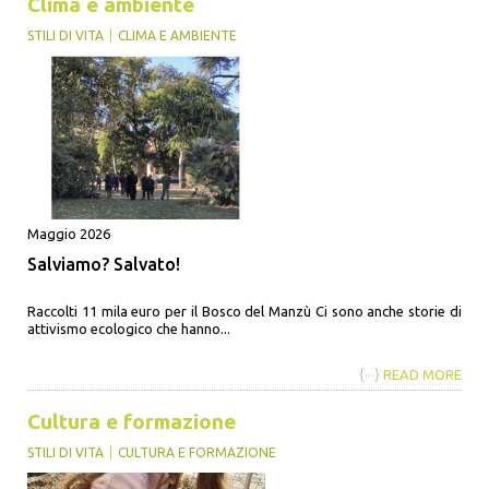
Clima e ambiente
STILI DI VITA
CLIMA E AMBIENTE
Maggio 2026
Salviamo? Salvato!
Raccolti 11 mila euro per il Bosco del Manzù Ci sono anche storie di
attivismo ecologico che hanno...
{···}
READ MORE
Cultura e formazione
STILI DI VITA
CULTURA E FORMAZIONE