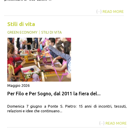
{···}
READ MORE
Stili di vita
GREEN ECONOMY
STILI DI VITA
Maggio 2026
Per Filo e Per Sogno, dal 2011 la fiera del...
Domenica 7 giugno a Ponte S. Pietro: 15 anni di incontri, tessuti,
relazioni e idee che continuano...
{···}
READ MORE