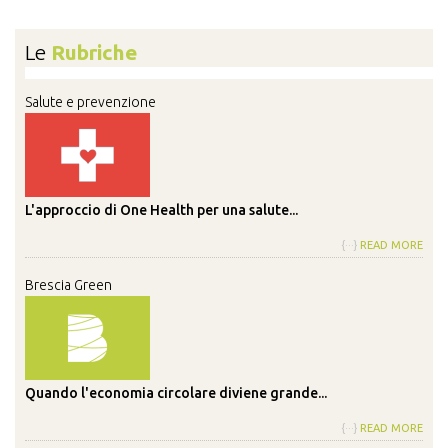
Le
Rubriche
Salute e prevenzione
L'approccio di One Health per una salute...
{···}
READ MORE
Brescia Green
Quando l'economia circolare diviene grande...
{···}
READ MORE