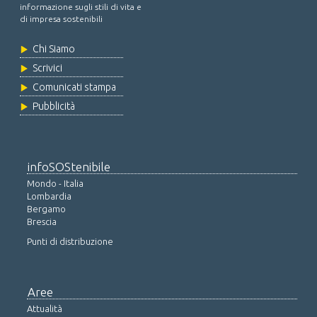
informazione sugli stili di vita e
di impresa sostenibili
Chi Siamo
Scrivici
Comunicati stampa
Pubblicità
infoSOStenibile
Mondo - Italia
Lombardia
Bergamo
Brescia
Punti di distribuzione
Aree
Attualità