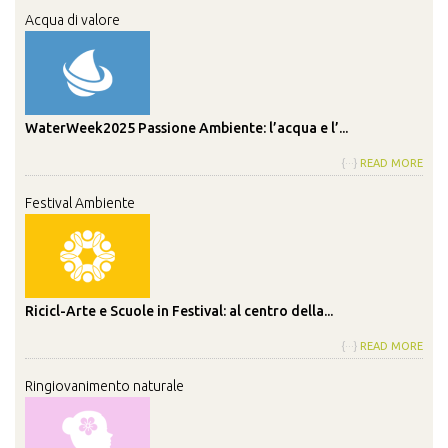
Acqua di valore
WaterWeek2025 Passione Ambiente: l’acqua e l’...
{···}
READ MORE
Festival Ambiente
Ricicl-Arte e Scuole in Festival: al centro della...
{···}
READ MORE
Ringiovanimento naturale