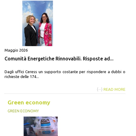
Maggio 2026
Comunità Energetiche Rinnovabili. Risposte ad...
Dagli uffici Ceress un supporto costante per rispondere a dubbi o
richieste delle 174...
{···}
READ MORE
Green economy
GREEN ECONOMY