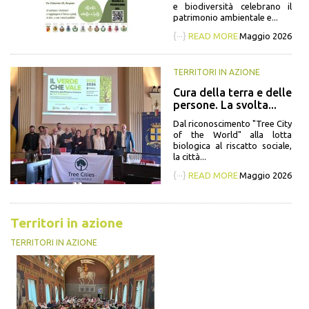
e biodiversità celebrano il
patrimonio ambientale e...
{···}
READ MORE
Maggio 2026
TERRITORI IN AZIONE
Cura della terra e delle
persone. La svolta...
Dal riconoscimento "Tree City
of the World" alla lotta
biologica al riscatto sociale,
la città...
{···}
READ MORE
Maggio 2026
Territori in azione
TERRITORI IN AZIONE