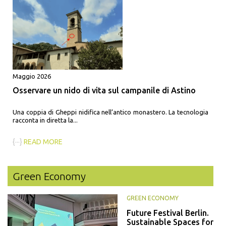
Maggio 2026
Osservare un nido di vita sul campanile di Astino
Una coppia di Gheppi nidifica nell’antico monastero. La tecnologia
racconta in diretta la...
{···}
READ MORE
Green Economy
GREEN ECONOMY
Future Festival Berlin.
Sustainable Spaces for