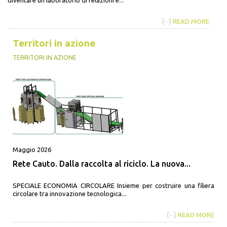
{···}
READ MORE
Territori in azione
TERRITORI IN AZIONE
Maggio 2026
Rete Cauto. Dalla raccolta al riciclo. La nuova...
SPECIALE ECONOMIA CIRCOLARE Insieme per costruire una filiera
circolare tra innovazione tecnologica...
{···}
READ MORE