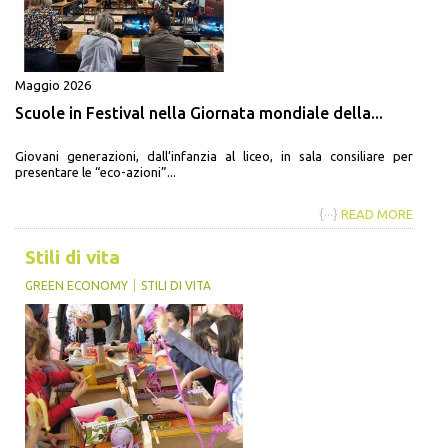
Maggio 2026
Scuole in Festival nella Giornata mondiale della...
Giovani generazioni, dall’infanzia al liceo, in sala consiliare per
presentare le “eco-azioni”...
{···}
READ MORE
Stili di vita
GREEN ECONOMY
STILI DI VITA