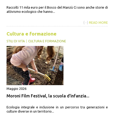
Raccolti 11 mila euro per il Bosco del Manzù Ci sono anche storie di
attivismo ecologico che hanno...
{···}
READ MORE
Cultura e formazione
STILI DI VITA
CULTURA E FORMAZIONE
Maggio 2026
Moroni Film Festival, la scuola d'infanzia...
Ecologia integrale e inclusione in un percorso tra generazioni e
culture diverse in un territorio...