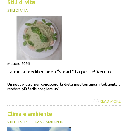
Stili di vita
STILI DI VITA
Maggio 2026
La dieta mediterranea “smart” fa per te! Vero o...
Un nuovo quiz per conoscere la dieta mediterranea intelligente e
rendere più facile scegliere un’...
{···}
READ MORE
Clima e ambiente
STILI DI VITA
CLIMA E AMBIENTE