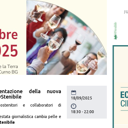
sentazione della nuova
Stenibile
18/09/2025
sostenitori e collaboratori di
18:30
-
22:00
stata giornalistica cambia pelle e
tenibile