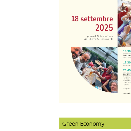
Green Economy