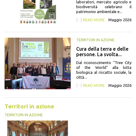
laboratori, mercato agricolo e
biodiversità celebrano il
patrimonio ambientale e...
{···}
READ MORE
Maggio 2026
TERRITORI IN AZIONE
Cura della terra e delle
persone. La svolta...
Dal riconoscimento "Tree City
of the World" alla lotta
biologica al riscatto sociale, la
città...
{···}
READ MORE
Maggio 2026
Territori in azione
TERRITORI IN AZIONE