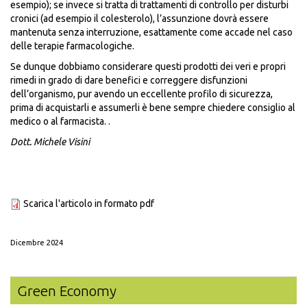
esempio); se invece si tratta di trattamenti di controllo per disturbi
cronici (ad esempio il colesterolo), l’assunzione dovrà essere
mantenuta senza interruzione, esattamente come accade nel caso
delle terapie farmacologiche.
Se dunque dobbiamo considerare questi prodotti dei veri e propri
rimedi in grado di dare benefici e correggere disfunzioni
dell’organismo, pur avendo un eccellente profilo di sicurezza,
prima di acquistarli e assumerli è bene sempre chiedere consiglio al
medico o al farmacista. .
Dott. Michele Visini
Scarica l'articolo in formato pdf
Dicembre 2024
Green Economy