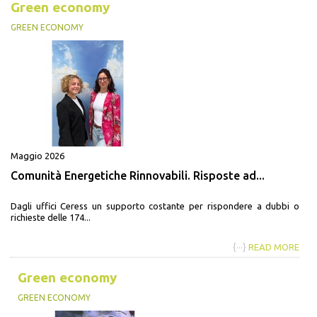
Green economy
GREEN ECONOMY
Maggio 2026
Comunità Energetiche Rinnovabili. Risposte ad...
Dagli uffici Ceress un supporto costante per rispondere a dubbi o
richieste delle 174...
{···}
READ MORE
Green economy
GREEN ECONOMY