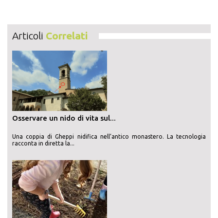
Articoli
Correlati
Osservare un nido di vita sul...
Una coppia di Gheppi nidifica nell’antico monastero. La tecnologia
racconta in diretta la...