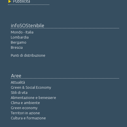
Pubblicità
infoSOStenibile
Mondo - Italia
Lombardia
Bergamo
Brescia
Punti di distribuzione
Aree
Attualità
Green & Social Economy
Stili di vita
Alimentazione e benessere
Clima e ambiente
Green economy
Territori in azione
Cultura e formazione