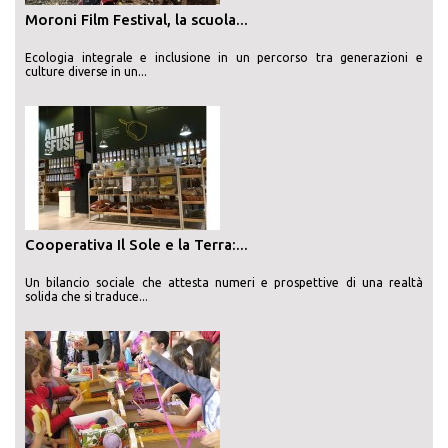
Moroni Film Festival, la scuola...
Ecologia integrale e inclusione in un percorso tra generazioni e
culture diverse in un...
Cooperativa Il Sole e la Terra:...
Un bilancio sociale che attesta numeri e prospettive di una realtà
solida che si traduce...