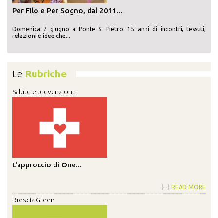
Per Filo e Per Sogno, dal 2011...
Domenica 7 giugno a Ponte S. Pietro: 15 anni di incontri, tessuti,
relazioni e idee che...
Le
Rubriche
Salute e prevenzione
L'approccio di One...
{···}
READ MORE
Brescia Green