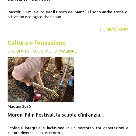
Raccolti 11 mila euro per il Bosco del Manzù Ci sono anche storie di
attivismo ecologico che hanno...
{···}
READ MORE
Cultura e formazione
STILI DI VITA
CULTURA E FORMAZIONE
Maggio 2026
Moroni Film Festival, la scuola d'infanzia...
Ecologia integrale e inclusione in un percorso tra generazioni e
culture diverse in un territorio...