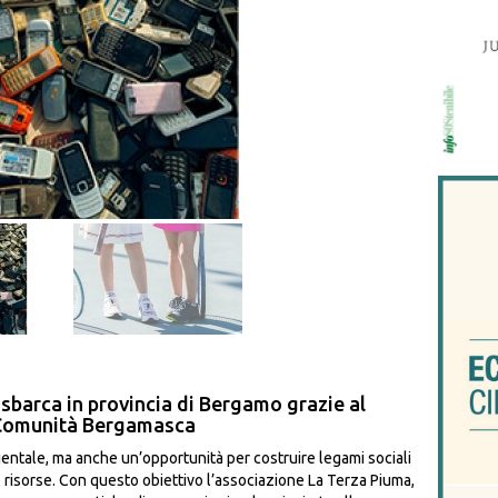
 sbarca in provincia di Bergamo grazie al
 Comunità Bergamasca
bientale, ma anche un’opportunità per costruire legami sociali
e risorse. Con questo obiettivo l’associazione La Terza Piuma,