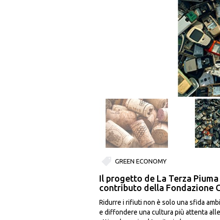
GREEN ECONOMY
Il progetto de La Terza Piuma
contributo della Fondazione
Ridurre i rifiuti non è solo una sfida am
e diffondere una cultura più attenta all