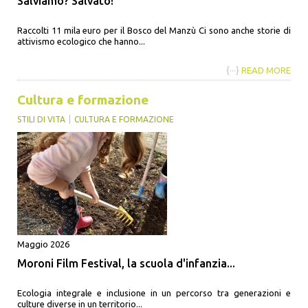
Salviamo? Salvato!
Raccolti 11 mila euro per il Bosco del Manzù Ci sono anche storie di
attivismo ecologico che hanno...
{···}
READ MORE
Cultura e formazione
STILI DI VITA
CULTURA E FORMAZIONE
Maggio 2026
Moroni Film Festival, la scuola d'infanzia...
Ecologia integrale e inclusione in un percorso tra generazioni e
culture diverse in un territorio...