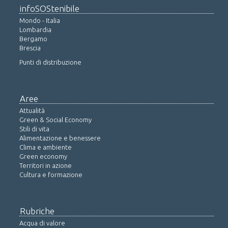
infoSOStenibile
Mondo - Italia
Lombardia
Bergamo
Brescia
Punti di distribuzione
Aree
Attualità
Green & Social Economy
Stili di vita
Alimentazione e benessere
Clima e ambiente
Green economy
Territori in azione
Cultura e formazione
Rubriche
Acqua di valore