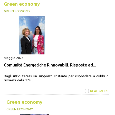
Green economy
GREEN ECONOMY
Maggio 2026
Comunità Energetiche Rinnovabili. Risposte ad...
Dagli uffici Ceress un supporto costante per rispondere a dubbi o
richieste delle 174...
{···}
READ MORE
Green economy
GREEN ECONOMY