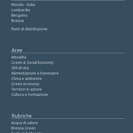
Mondo - Italia
Lombardia
Bergamo
Brescia
Punti di distribuzione
Aree
Attualità
Green & Social Economy
Stili di vita
Alimentazione e benessere
Clima e ambiente
Green economy
Territori in azione
Cultura e formazione
Rubriche
Acqua di valore
Brescia Green