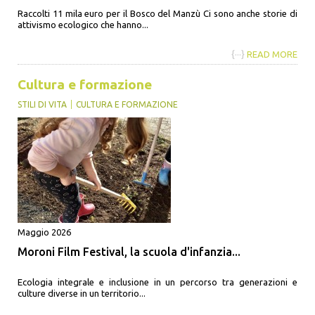
Raccolti 11 mila euro per il Bosco del Manzù Ci sono anche storie di
attivismo ecologico che hanno...
{···}
READ MORE
Cultura e formazione
STILI DI VITA
CULTURA E FORMAZIONE
Maggio 2026
Moroni Film Festival, la scuola d'infanzia...
Ecologia integrale e inclusione in un percorso tra generazioni e
culture diverse in un territorio...