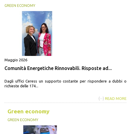
GREEN ECONOMY
Maggio 2026
Comunità Energetiche Rinnovabili. Risposte ad...
Dagli uffici Ceress un supporto costante per rispondere a dubbi o
richieste delle 174...
{···}
READ MORE
Green economy
GREEN ECONOMY