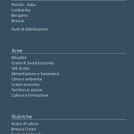
Mondo - Italia
Lombardia
Bergamo
Brescia
Punti di distribuzione
Aree
Attualità
Green & Social Economy
Stili di vita
Alimentazione e benessere
Clima e ambiente
Green economy
Territori in azione
Cultura e formazione
Rubriche
Acqua di valore
Brescia Green