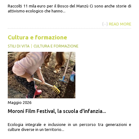
Raccolti 11 mila euro per il Bosco del Manzù Ci sono anche storie di
attivismo ecologico che hanno...
{···}
READ MORE
Cultura e formazione
STILI DI VITA
CULTURA E FORMAZIONE
Maggio 2026
Moroni Film Festival, la scuola d'infanzia...
Ecologia integrale e inclusione in un percorso tra generazioni e
culture diverse in un territorio...