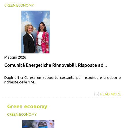
GREEN ECONOMY
Maggio 2026
Comunità Energetiche Rinnovabili. Risposte ad...
Dagli uffici Ceress un supporto costante per rispondere a dubbi o
richieste delle 174...
{···}
READ MORE
Green economy
GREEN ECONOMY